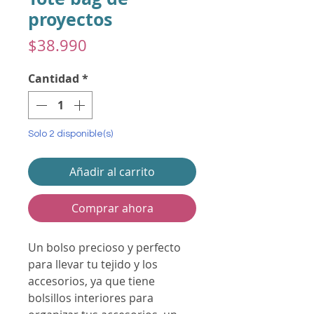
proyectos
Precio
$38.990
Cantidad
*
Solo 2 disponible(s)
Añadir al carrito
Comprar ahora
Un bolso precioso y perfecto
para llevar tu tejido y los
accesorios, ya que tiene
bolsillos interiores para