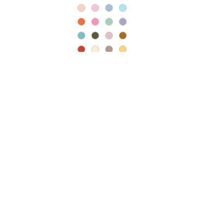
Agregar al carrito
Agregar al carrito