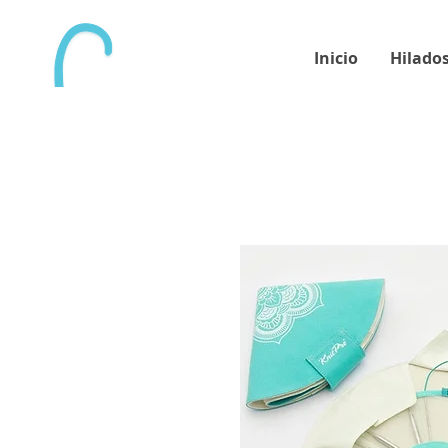
Inicio
Hilado