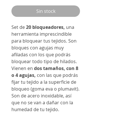
Sin stock
Set de
20 bloqueadores,
una
herramienta imprescindible
para bloquear tus tejidos. Son
bloques con agujas muy
afiladas con los que podrás
bloquear todo tipo de hilados.
Vienen en
dos tamaños, con 8
o 4 agujas,
con las que podrás
fijar tu tejido a la superficie de
bloqueo (goma eva o plumavit).
Son de acero inoxidable, así
que no se van a dañar con la
humedad de tu tejido.