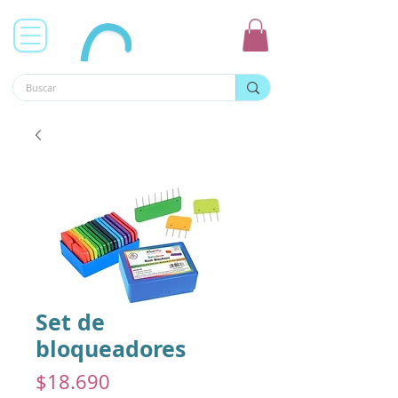
Set de
bloqueadores
Precio
$18.690