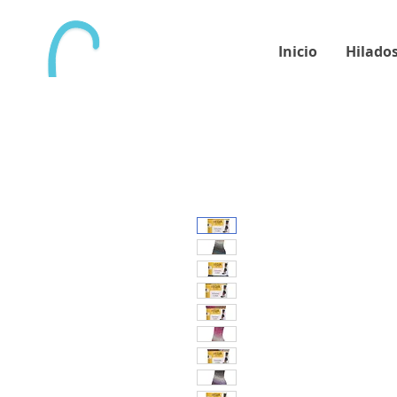
Inicio
Hilado