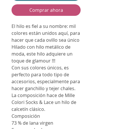
Comprar ahora
El hilo es fiel a su nombre: mil
colores están unidos aquí, para
hacer que cada ovillo sea único
Hilado con hilo metálico de
moda, este hilo adquiere un
toque de glamour !!!
Con sus colores únicos, es
perfecto para todo tipo de
accesorios, especialmente para
hacer ganchillo y tejer chales.
La composición hace de Mille
Colori Socks & Lace un hilo de
calcetín clásico.
Composición
73 % de lana virgen