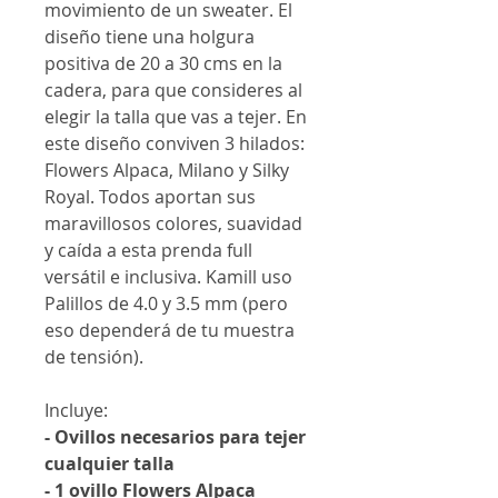
movimiento de un sweater. El
diseño tiene una holgura
positiva de 20 a 30 cms en la
cadera, para que consideres al
elegir la talla que vas a tejer. En
este diseño conviven 3 hilados:
Flowers Alpaca, Milano y Silky
Royal. Todos aportan sus
maravillosos colores, suavidad
y caída a esta prenda full
versátil e inclusiva. Kamill uso
Palillos de 4.0 y 3.5 mm (pero
eso dependerá de tu muestra
de tensión).
Incluye:
- Ovillos necesarios para tejer
cualquier talla
- 1 ovillo Flowers Alpaca