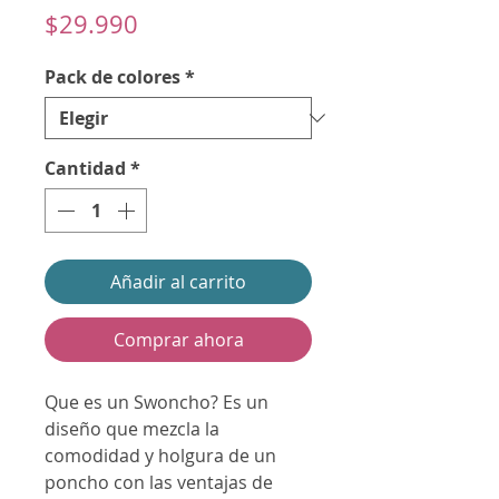
Precio
$29.990
Pack de colores
*
Cantidad
*
Añadir al carrito
Comprar ahora
Que es un Swoncho? Es un
diseño que mezcla la
comodidad y holgura de un
poncho con las ventajas de