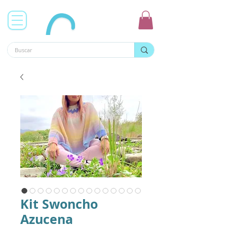
Kit Swoncho
Azucena