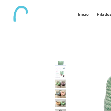
Inicio
Hilado