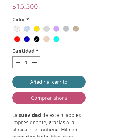
Precio
$15.500
Color
*
Cantidad
*
Añadir al carrito
Comprar ahora
La
suavidad
de este hilado es
impresionante, gracias a la
alpaca que contiene. Hilo en