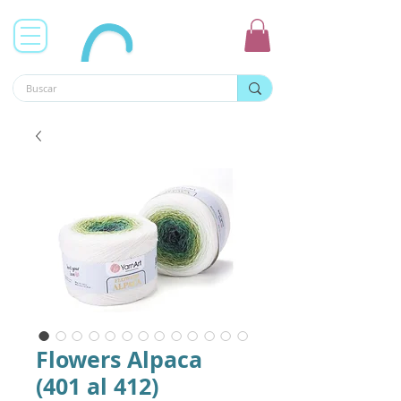
Flowers Alpaca
(401 al 412)