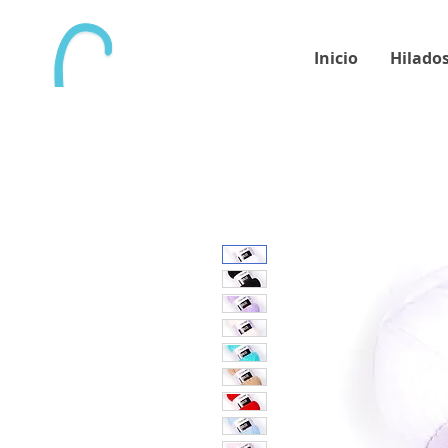
Inicio
Hilado