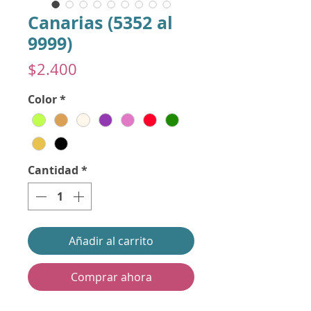
Canarias (5352 al
9999)
Precio
$2.400
Color
*
Cantidad
*
Añadir al carrito
Comprar ahora