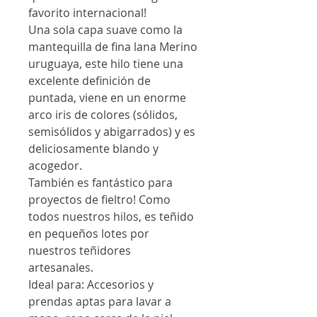
favorito internacional!
Una sola capa suave como la
mantequilla de fina lana Merino
uruguaya, este hilo tiene una
excelente definición de
puntada, viene en un enorme
arco iris de colores (sólidos,
semisólidos y abigarrados) y es
deliciosamente blando y
acogedor.
También es fantástico para
proyectos de fieltro! Como
todos nuestros hilos, es teñido
en pequeños lotes por
nuestros teñidores
artesanales.
Ideal para: Accesorios y
prendas aptas para lavar a