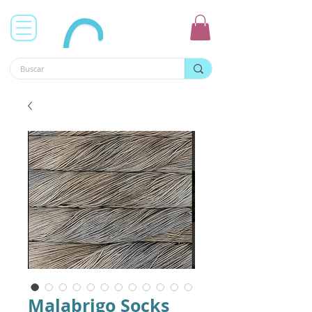
Malabrigo Socks