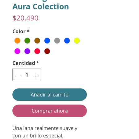
Aura Colection
Precio
$20.490
Color
*
Cantidad
*
Añadir al carrito
Comprar ahora
Una lana realmente suave y
con un brillo especial.