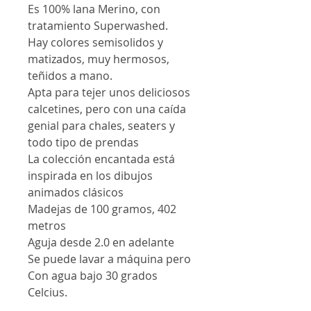
Es 100% lana Merino, con
tratamiento Superwashed.
Hay colores semisolidos y
matizados, muy hermosos,
teñidos a mano.
Apta para tejer unos deliciosos
calcetines, pero con una caída
genial para chales, seaters y
todo tipo de prendas
La colección encantada está
inspirada en los dibujos
animados clásicos
Madejas de 100 gramos, 402
metros
Aguja desde 2.0 en adelante
Se puede lavar a máquina pero
Con agua bajo 30 grados
Celcius.