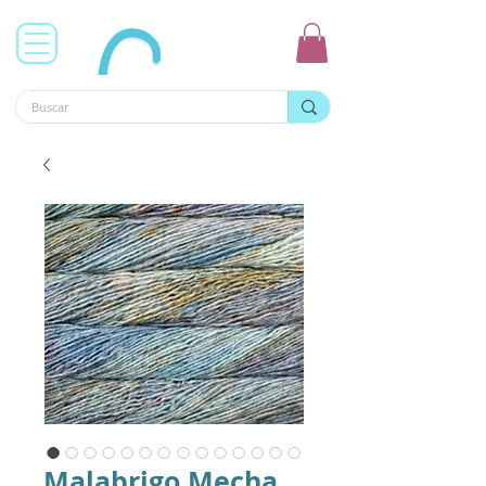
Malabrigo Mecha