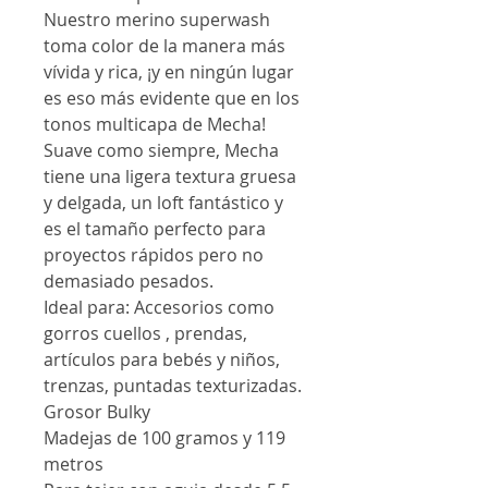
Nuestro merino superwash
toma color de la manera más
vívida y rica, ¡y en ningún lugar
es eso más evidente que en los
tonos multicapa de Mecha!
Suave como siempre, Mecha
tiene una ligera textura gruesa
y delgada, un loft fantástico y
es el tamaño perfecto para
proyectos rápidos pero no
demasiado pesados.
Ideal para: Accesorios como
gorros cuellos , prendas,
artículos para bebés y niños,
trenzas, puntadas texturizadas.
Grosor Bulky
Madejas de 100 gramos y 119
metros