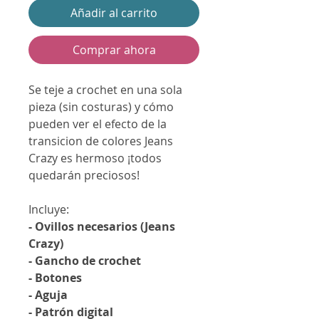
Añadir al carrito
Comprar ahora
Se teje a crochet en una sola
pieza (sin costuras) y cómo
pueden ver el efecto de la
transicion de colores
Jeans
Crazy
es hermoso ¡todos
quedarán preciosos!
Incluye:
- Ovillos necesarios (Jeans
Crazy)
- Gancho de crochet
- Botones
- Aguja
- Patrón digital