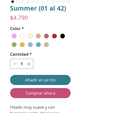
Summer (01 al 42)
Precio
$4.790
Color
*
Cantidad
*
Añadir al carrito
Comprar ahora
Hilado muy suave y con