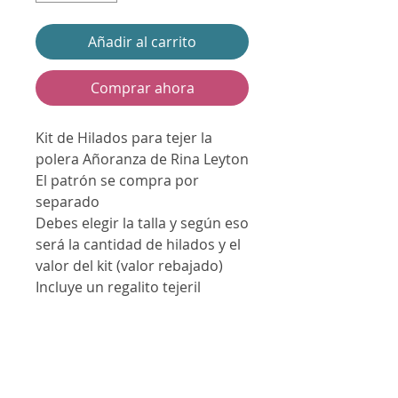
Añadir al carrito
Comprar ahora
Kit de Hilados para tejer la
polera Añoranza de Rina Leyton
El patrón se compra por
separado
Debes elegir la talla y según eso
será la cantidad de hilados y el
valor del kit (valor rebajado)
Incluye un regalito tejeril